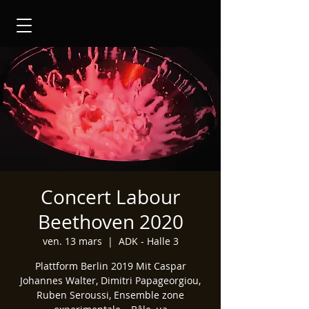
Concert Labour
Beethoven 2020
ven. 13 mars
  |  
ADK - Halle 3
Plattform Berlin 2019 Mit Caspar
Johannes Walter, Dimitri Papageorgiou,
Ruben Seroussi, Ensemble zone