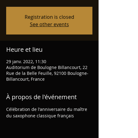
Registration is closed
See other events
Heure et lieu
29 janv. 2022, 11:30
Auditorium de Boulogne Billancourt, 22
Rue de la Belle Feuille, 92100 Boulogne-
Billancourt, France
À propos de l'événement
Célébration de l'anniversaire du maître 
du saxophone classique français