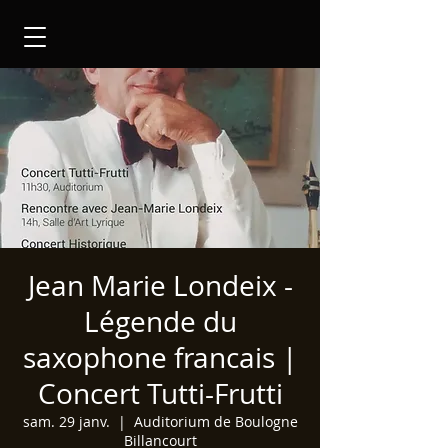
Jean Marie Londeix -
Légende du
saxophone francais |
Concert Tutti-Frutti
sam. 29 janv.
  |  
Auditorium de Boulogne
Billancourt