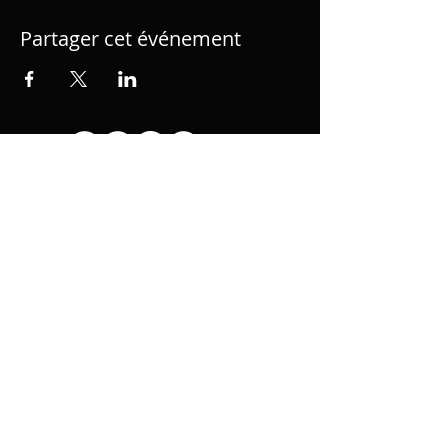
Partager cet événement