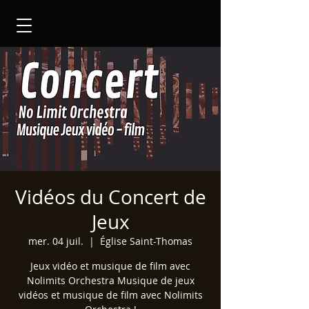
Vidéos du Concert de
Jeux
mer. 04 juil.
  |  
Église Saint-Thomas
Jeux vidéo et musique de film avec
Nolimits Orchestra Musique de jeux
vidéos et musique de film avec Nolimits