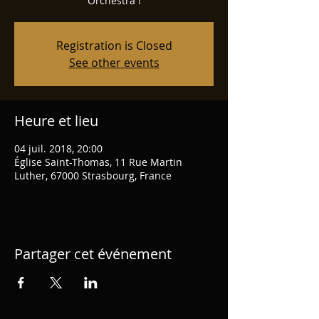
Orchestra !
Registration is Closed
See other events
Heure et lieu
04 juil. 2018, 20:00
Église Saint-Thomas, 11 Rue Martin
Luther, 67000 Strasbourg, France
Partager cet événement